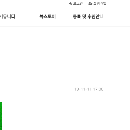
로그인
회원가입
커뮤니티
북스토어
등록 및 후원안내
19-11-11 17:00