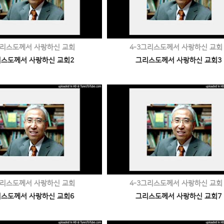
그리스도께서 사랑하신 교회
4-3그리스도께서 사랑하신 교회
스도께서 사랑하신 교회2
그리스도께서 사랑하신 교회3
그리스도께서 사랑하신 교회
4-3그리스도께서 사랑하신 교회
스도께서 사랑하신 교회6
그리스도께서 사랑하신 교회7