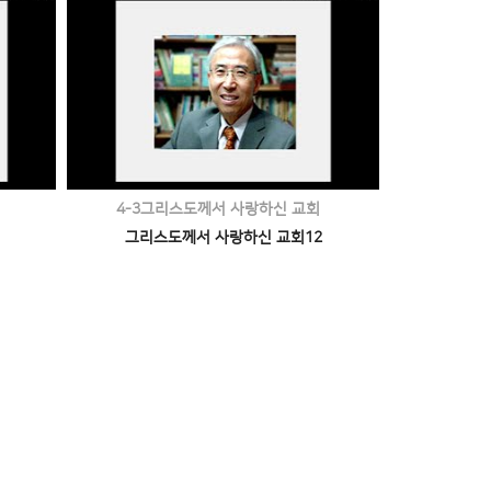
4-3그리스도께서 사랑하신 교회
그리스도께서 사랑하신 교회12