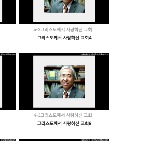
4-3그리스도께서 사랑하신 교회
그리스도께서 사랑하신 교회4
4-3그리스도께서 사랑하신 교회
그리스도께서 사랑하신 교회8