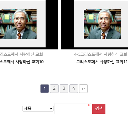
그리스도께서 사랑하신 교회
4-3그리스도께서 사랑하신 교회
스도께서 사랑하신 교회10
그리스도께서 사랑하신 교회11
2
3
4
1