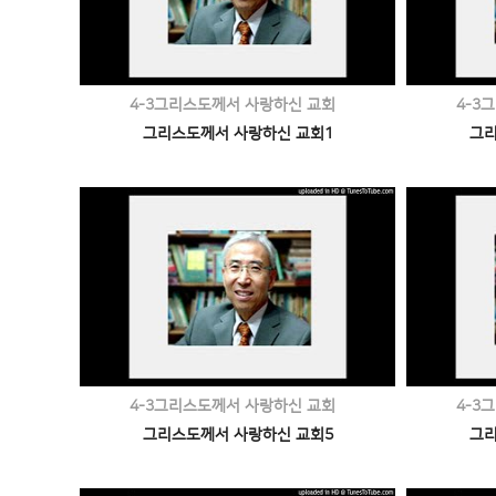
4-3그리스도께서 사랑하신 교회
4-3
그리스도께서 사랑하신 교회1
그리
4-3그리스도께서 사랑하신 교회
4-3
그리스도께서 사랑하신 교회5
그리