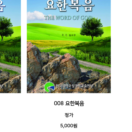
008 요한복음
정가
5,000원