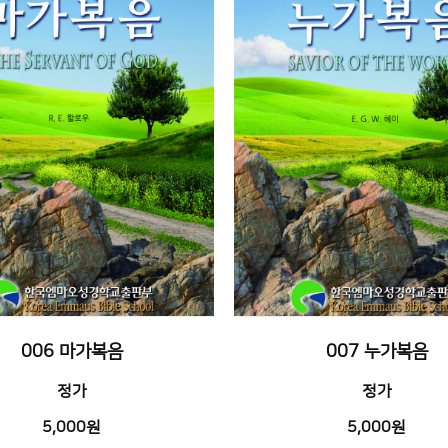
006 마가복음
007 누가복음
정가
정가
5,000원
5,000원