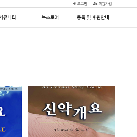
로그인
회원가입
커뮤니티
북스토어
등록 및 후원안내